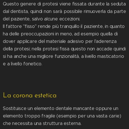
Questo genere di protesi viene fissata durante la seduta
dal dentista, quindi non sarà possibile rimuoverla da parte
del paziente, salvo alcune eccezioni.
Il fattore "fisso" rende più tranquillo il paziente, in quanto
ha delle preoccupazioni in meno, ad esempio quella di
dover applicare del materiale adesivo per l'aderenza
della protesi; nella protesi fissa questo non accade quindi
si ha anche una migliore funzionalità, a livello masticatorio
e a livello fonetico.
La corona estetica
Sostituisce un elemento dentale mancante oppure un
elemento troppo fragile (esempio per una vasta carie)
che necessita una struttura esterna.