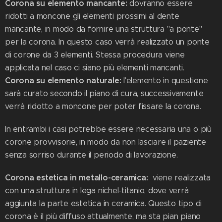
Corona su elemento mancante:
dovranno essere
ridotti a moncone gli elementi prossimi al dente
mancante, in modo da fornire una struttura "a ponte"
per la corona. In questo caso verrà realizzato un ponte
di corone da 3 elementi. Stessa procedura viene
applicata nel caso ci siano più elementi mancanti.
Corona su elemento naturale:
l'elemento in questione
sarà curato secondo il piano di cura, successivamente
verrà ridotto a moncone per poter fissare la corona.
In entrambi i casi potrebbe essere necessaria una o più
corone provvisorie, in modo da non lasciare il paziente
senza sorriso durante il periodo di lavorazione.
Corona estetica in metallo-ceramica:
viene realizzata
con una struttura in lega nichel-titanio, dove verrà
aggiunta la parte estetica in ceramica. Questo tipo di
corona è il più diffuso attualmente, ma sta pian piano