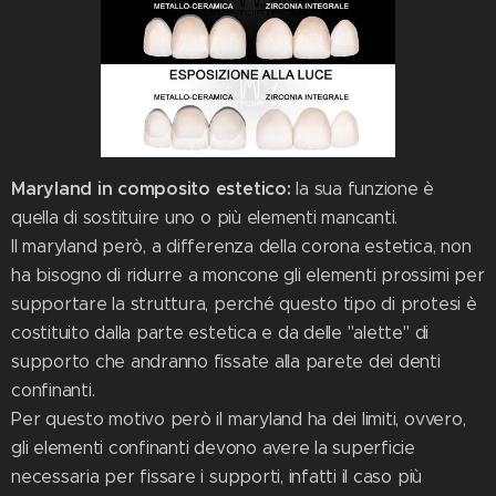
Maryland in composito estetico:
la sua funzione è
quella di sostituire uno o più elementi mancanti.
Il maryland però, a differenza della corona estetica, non
ha bisogno di ridurre a moncone gli elementi prossimi per
supportare la struttura, perché questo tipo di protesi è
costituito dalla parte estetica e da delle "alette" di
supporto che andranno fissate alla parete dei denti
confinanti.
Per questo motivo però il maryland ha dei limiti, ovvero,
gli elementi confinanti devono avere la superficie
necessaria per fissare i supporti, infatti il caso più