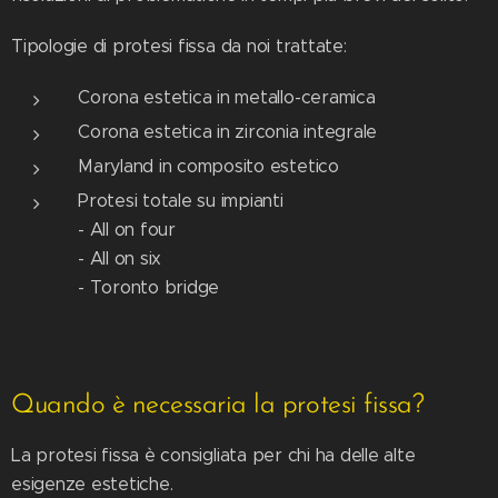
Tipologie di protesi fissa da noi trattate:
Corona estetica in metallo-ceramica
Corona estetica in zirconia integrale
Maryland in composito estetico
Protesi totale su impianti
- All on four
- All on six
- Toronto bridge
Quando è necessaria la protesi fissa?
La protesi fissa è consigliata per chi ha delle alte
esigenze estetiche.