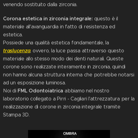
venendo sostituito dalla zirconia.
Corona estetica in zirconia integrale:
questo è il
materiale all'avanguardia in fatto di resistenza ed
estetica.
Possiede una qualità estetica fondamentale, la
traslucenza
, ovvero, la luce passa attraverso questo
materiale allo stesso modo dei denti naturali. Queste
corone sono realizzate interamente in zirconia, quindi
non hanno alcuna struttura interna che potrebbe notarsi
ad un esposizione luminosa.
FML Odontoiatrica
Noi di
abbiamo nel nostro
laboratorio collegato a Pirri - Cagliari l'attrezzatura per la
realizzazione di corone in zirconia integrale tramite
Stampa 3D.