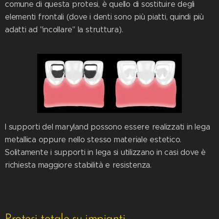
comune di questa protesi, è quello di sostituire degli
elementi frontali (dove i denti sono più piatti, quindi più
adatti ad "incollare" la struttura).
I supporti del maryland possono essere realizzati in lega
metallica oppure nello stesso materiale estetico.
Solitamente i supporti in lega si utilizzano in casi dove è
richiesta maggiore stabilità e resistenza.