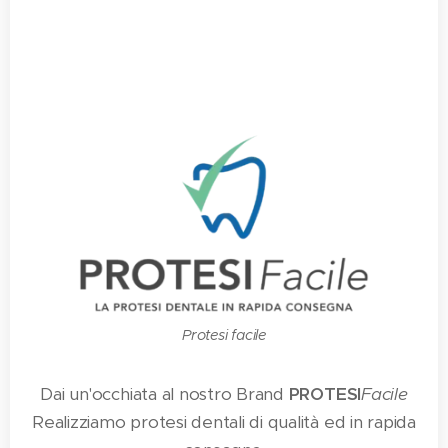
Protesi facile
Dai un'occhiata al nostro Brand
PROTESI
Facile
Realizziamo protesi dentali di qualità ed in rapida