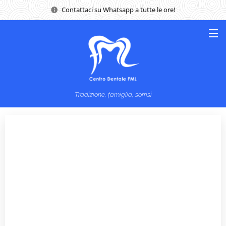
Contattaci su Whatsapp a tutte le ore!
Tradizione, famiglia, sorrisi