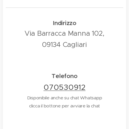
Indirizzo
Via Barracca Manna 102,
09134 Cagliari
Telefono
070530912
Disponibile anche su chat Whatsapp
clicca il bottone per avviare la chat