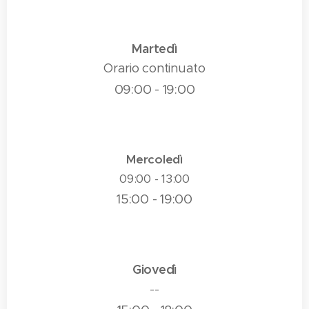
Martedì
Orario continuato
09:00 - 19:00
Mercoledì
09:00 - 13:00
15:00 - 19:00
Giovedì
--