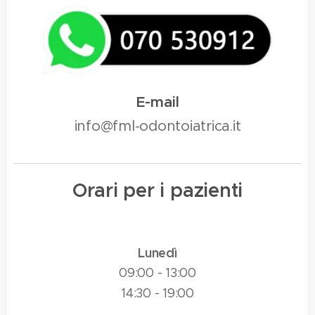
E-mail
info@fml-odontoiatrica.it
Orari per i pazienti
Lunedì
09:00 - 13:00
14:30 - 19:00